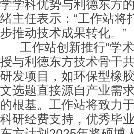
学学科优势与利德东方
绪主任表示：“工作站将
步推动技术成果转化。”
工作站创新推行“学术
授与利德东方技术骨干
研发项目，如环保型橡
文选题直接源自产业需求
的根基。工作站将致力
科研经费支持，优秀毕业
东方计划2025年将硕