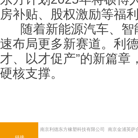
房补贴、股权激励等福
随着新能源汽车、智能
速布局更多新赛道。利德
才、以才促产”的新篇章
硬核支撑。
南京利德东方橡塑科技有限公司
南京金浦英萨
链接