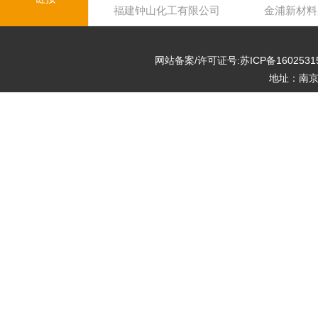
福建钟山化工有限公司
金浦新材料
网站备案/许可证号:苏ICP备1602531
地址：南京市