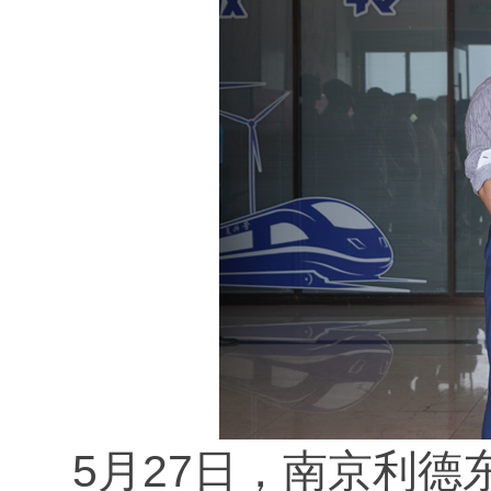
5月27日，南京利德