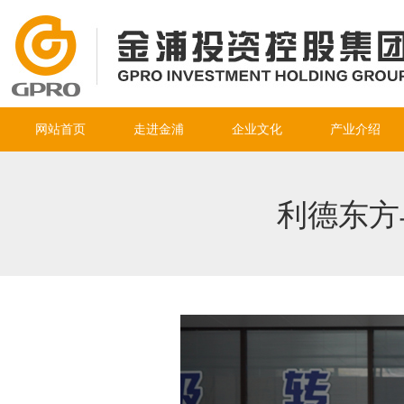
网站首页
走进金浦
企业文化
产业介绍
利德东方