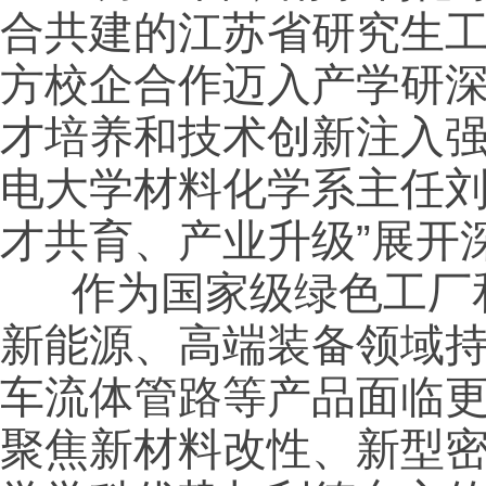
合共建的江苏省研究生
方校企合作迈入产学研
才培养和技术创新注入
电大学材料化学系主任刘
才共育、产业升级”展开
作为国家级绿色工厂和
新能源、高端装备领域
车流体管路等产品面临
聚焦新材料改性、新型